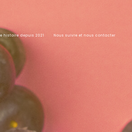
e histoire depuis 2021
Nous suivre et nous contacter