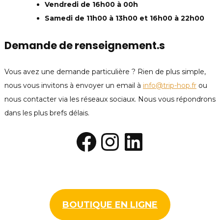
Vendredi de 16h00 à 00h
Samedi de 11h00 à 13h00 et 16h00 à 22h00
Demande de renseignement.s
Vous avez une demande particulière ? Rien de plus simple,
nous vous invitons à envoyer un email à
info@trip-hop.fr
ou
nous contacter via les réseaux sociaux. Nous vous répondrons
dans les plus brefs délais.
Facebook
Instagram
LinkedI
BOUTIQUE EN LIGNE