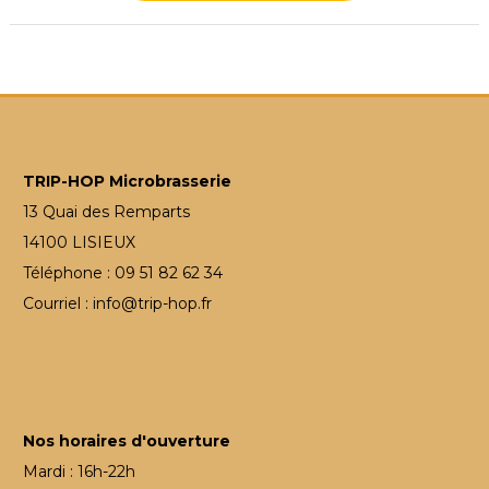
TRIP-HOP Microbrasserie
13 Quai des Remparts
14100 LISIEUX
Téléphone : 09 51 82 62 34
Courriel : info@trip-hop.fr
Nos horaires d'ouverture
Mardi : 16h-22h