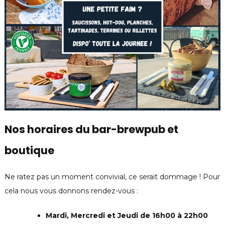
Nos horaires
du bar-brewpub et
boutique
Ne ratez pas un moment convivial, ce serait dommage ! Pour
cela nous vous donnons rendez-vous :
Mardi, Mercredi et Jeudi de 16h00 à 22h00