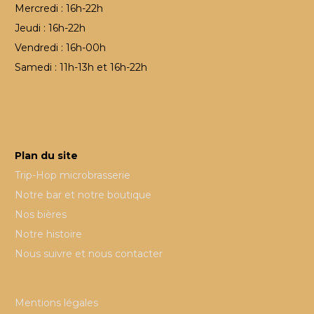
Mercredi : 16h-22h
Jeudi : 16h-22h
Vendredi : 16h-00h
Samedi : 11h-13h et 16h-22h
Plan du site
Trip-Hop microbrasserie
Notre bar et notre boutique
Nos bières
Notre histoire
Nous suivre et nous contacter
Mentions légales