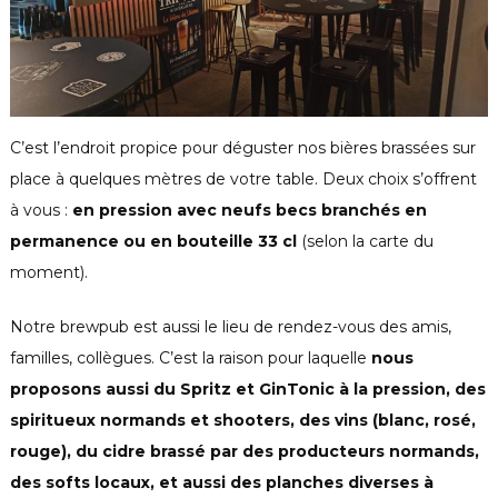
C’est l’endroit propice pour déguster nos bières brassées sur
place à quelques mètres de votre table. Deux choix s’offrent
à vous :
en pression avec neufs becs branchés en
permanence ou en bouteille 33 cl
(selon la carte du
moment).
Notre brewpub est aussi le lieu de rendez-vous des amis,
familles, collègues. C’est la raison pour laquelle
nous
proposons aussi du Spritz et GinTonic à la pression, des
spiritueux normands et shooters, des vins (blanc, rosé,
rouge), du cidre brassé par des producteurs normands,
des softs locaux, et aussi des planches diverses à