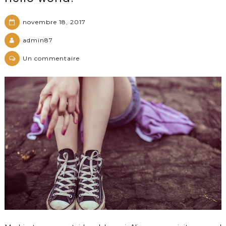
novembre 18, 2017
admin87
sur
Un commentaire
Hello
world!