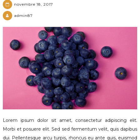
novembre 18, 2017
admin87
Lorem ipsum dolor sit amet, consectetur adipiscing elit.
Morbi et posuere elit. Sed sed fermentum velit, quis dapibus
dui. Pellentesque arcu turpis, rhoncus eu ante quis, euismod