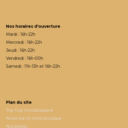
Nos horaires d'ouverture
Mardi : 16h-22h
Mercredi : 16h-22h
Jeudi : 16h-22h
Vendredi : 16h-00h
Samedi : 11h-13h et 16h-22h
Plan du site
Trip-Hop microbrasserie
Notre bar et notre boutique
Nos bières