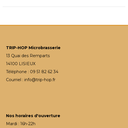
TRIP-HOP Microbrasserie
13 Quai des Remparts
14100 LISIEUX
Téléphone : 09 51 82 62 34
Courriel : info@trip-hop.fr
Nos horaires d'ouverture
Mardi : 16h-22h