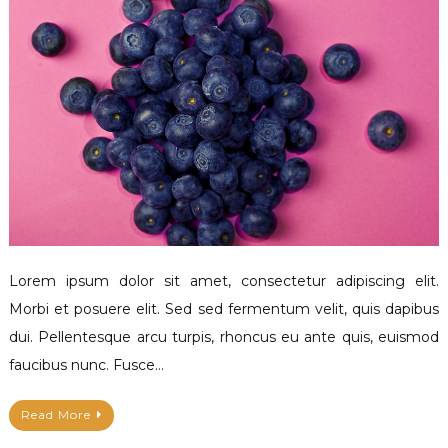
Lorem ipsum dolor sit amet, consectetur adipiscing elit.
Morbi et posuere elit. Sed sed fermentum velit, quis dapibus
dui. Pellentesque arcu turpis, rhoncus eu ante quis, euismod
faucibus nunc. Fusce…
Read More