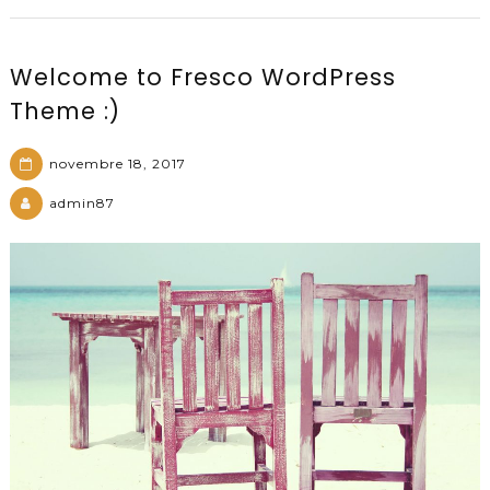
Welcome to Fresco WordPress
Theme :)
novembre 18, 2017
admin87