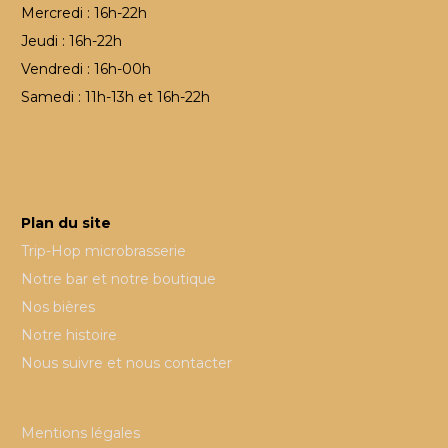
Mercredi : 16h-22h
Jeudi : 16h-22h
Vendredi : 16h-00h
Samedi : 11h-13h et 16h-22h
Plan du site
Trip-Hop microbrasserie
Notre bar et notre boutique
Nos bières
Notre histoire
Nous suivre et nous contacter
Mentions légales